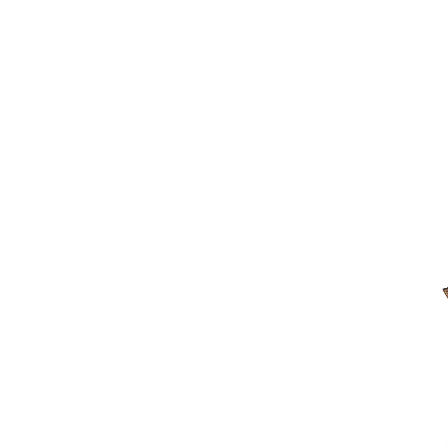
开云体育-Shams：开拓者
德甲
理主帅斯普利特将担任公牛